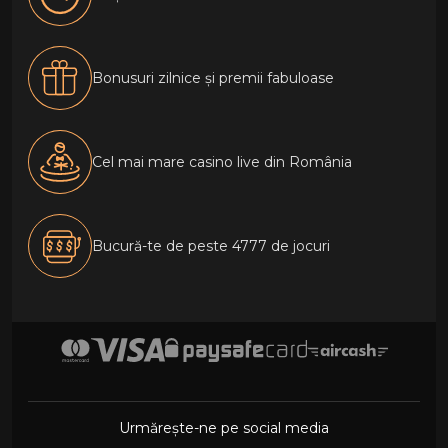
Bonusuri zilnice și premii fabuloase
Cel mai mare casino live din România
Bucură-te de peste 4777 de jocuri
Urmărește-ne pe social media