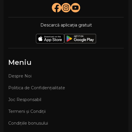
Descarcă aplicația gratuit
Meniu
Despre Noi
Politica de Confidențialitate
Joc Responsabil
Termeni și Condiții
Condițiile bonusului