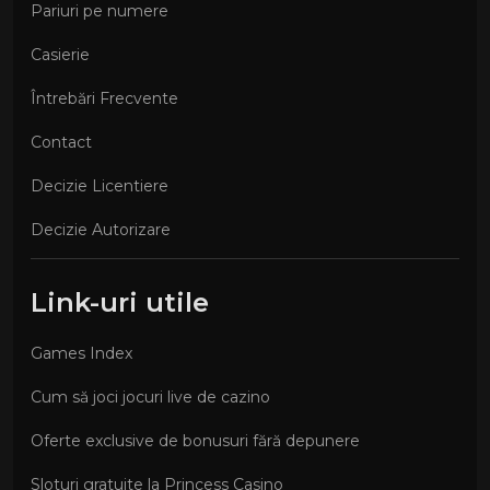
Pariuri pe numere
Casierie
Întrebări Frecvente
Contact
Decizie Licentiere
Decizie Autorizare
Link-uri utile
Games Index
Cum să joci jocuri live de cazino
Oferte exclusive de bonusuri fără depunere
Sloturi gratuite la Princess Casino