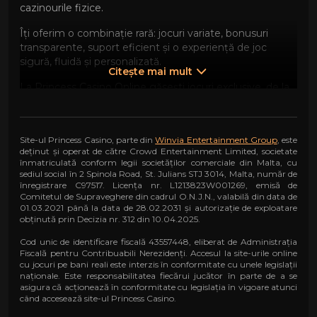
cazinourile fizice.
Îți oferim o combinație rară: jocuri variate, bonusuri
transparente, suport eficient și o experiență de joc
sigură, fluidă și personalizată.
Citește mai mult
La Princess Casino Online găsești jocuri exclusive, de la
furnizorii cei mai populari din piața internațională.
Colecția noastră de jocuri de noroc se extinde constant,
de aceea suntem cel mai mare casino online.
Site-ul Princess Casino, parte din
Winvia Entertainment Group
, este
deținut și operat de către Crowd Entertainment Limited, societate
De asemenea, față de alte casinouri online noi,
înmatriculată conform legii societăţilor comerciale din Malta, cu
cunoaștem suficient de bine piața cât să reușim să îi
sediul social în 2 Spinola Road, St. Julians STJ 3014, Malta, număr de
surprindem chiar și pe cei mai versați jucători. De aceea,
înregistrare C97517. Licența nr. L1213823W001269, emisă de
venim cu cele mai bune promoții la casino live sau
Comitetul de Supraveghere din cadrul O.N.J.N., valabilă din data de
01.03.2021 până la data de 28.02.2031 și autorizație de exploatare
online, aducem sloturile cu
jackpoturi progresive
mari,
obținută prin Decizia nr. 312 din 10.04.2025.
de la furnizori diferiți. Așadar, mereu vei avea jocuri pe
gustul tău.
Cod unic de identificare fiscală 43557448, eliberat de Administrația
Fiscală pentru Contribuabili Nerezidenți. Accesul la site-urile online
DE CE SA ALEGI JOCURILE PRINCESS
cu jocuri pe bani reali este interzis în conformitate cu unele legislații
naționale. Este responsabilitatea fiecărui jucător în parte de a se
asigura că acționează în conformitate cu legislația în vigoare atunci
3 bonusuri fără depunere
din care să alegi la
când accesează site-ul Princess Casino.
înregistrare;