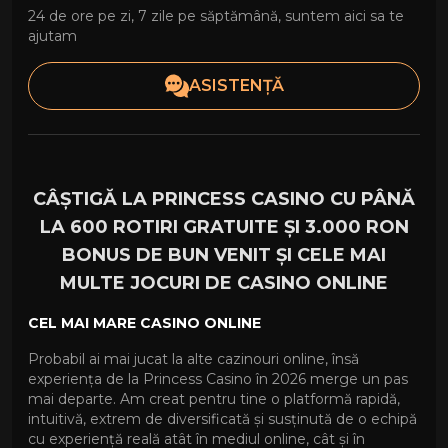
24 de ore pe zi, 7 zile pe săptămână, suntem aici sa te
ajutam
ASISTENȚĂ
CÂȘTIGĂ LA PRINCESS CASINO CU PÂNĂ
LA 600 ROTIRI GRATUITE ȘI 3.000 RON
BONUS DE BUN VENIT ȘI CELE MAI
MULTE JOCURI DE CASINO ONLINE
CEL MAI MARE CASINO ONLINE
Probabil ai mai jucat la alte cazinouri online, însă
experiența de la Princess Casino în 2026 merge un pas
mai departe. Am creat pentru tine o platformă rapidă,
intuitivă, extrem de diversificată și susținută de o echipă
cu experiență reală atât în mediul online, cât și în